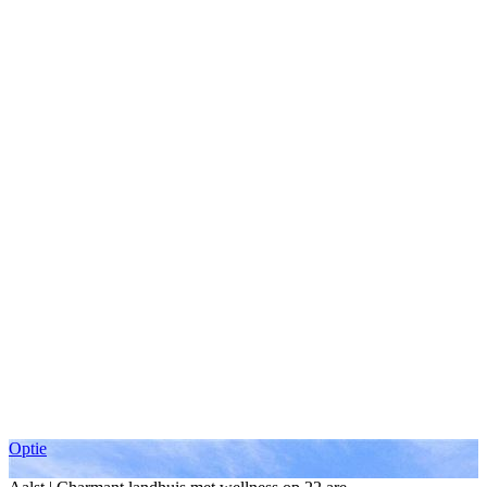
Optie